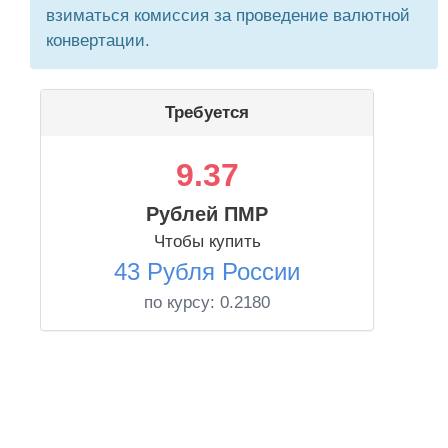
взиматься комиссия за проведение валютной
конвертации.
Требуется
9.37
Рублей ПМР
Чтобы купить
43 Рубля России
по курсу:
0.2180