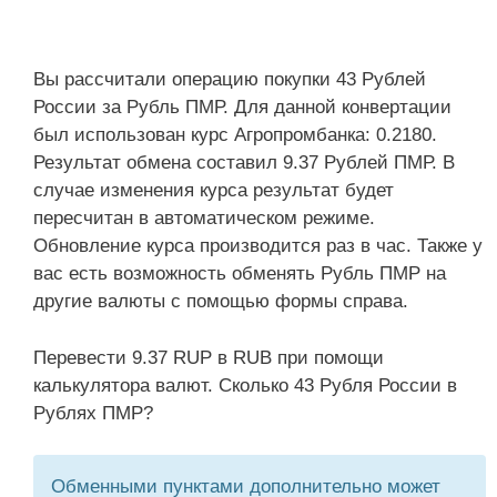
Вы рассчитали операцию покупки 43 Рублей
России за Рубль ПМР. Для данной конвертации
был использован курс Агропромбанка: 0.2180.
Результат обмена составил 9.37 Рублей ПМР. В
случае изменения курса результат будет
пересчитан в автоматическом режиме.
Обновление курса производится раз в час. Также у
вас есть возможность обменять Рубль ПМР на
другие валюты с помощью формы справа.
Перевести 9.37 RUP в RUB при помощи
калькулятора валют. Сколько 43 Рубля России в
Рублях ПМР?
Обменными пунктами дополнительно может