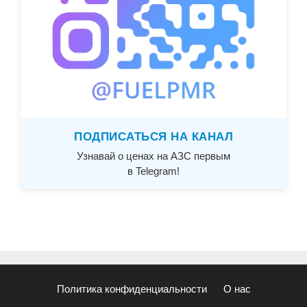
ПОДПИСАТЬСЯ НА КАНАЛ
Узнавай о ценах на АЗС первым
в Telegram!
Политика конфиденциальности
О нас