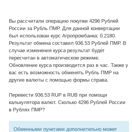
Вы рассчитали операцию покупки 4296 Рублей
России за Рубль ПМР. Для данной конвертации
был использован курс Агропромбанка: 0.2180.
Результат обмена составил 936.53 Рублей ПМР. В
случае изменения курса результат будет
пересчитан в автоматическом режиме.
Обновление курса производится раз в час. Также у
вас есть возможность обменять Рубль ПМР на
другие валюты с помощью формы справа.
Перевести 936.53 RUP в RUB при помощи
калькулятора валют. Сколько 4296 Рублей России
в Рублях ПМР?
Обменными пунктами дополнительно может