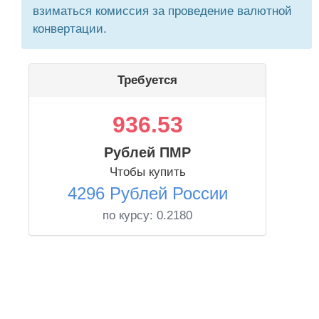
взиматься комиссия за проведение валютной
конвертации.
Требуется
936.53
Рублей ПМР
Чтобы купить
4296 Рублей России
по курсу:
0.2180