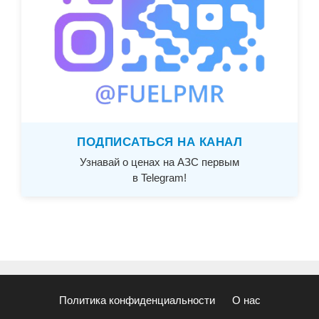
ПОДПИСАТЬСЯ НА КАНАЛ
Узнавай о ценах на АЗС первым
в Telegram!
Политика конфиденциальности
О нас