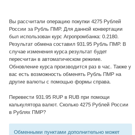
Вы рассчитали операцию покупки 4275 Рублей
России за Рубль ПМР. Для данной конвертации
был использован курс Агропромбанка: 0.2180.
Результат обмена составил 931.95 Рубль ПМР. В
случае изменения курса результат будет
пересчитан в автоматическом режиме.
Обновление курса производится раз в час. Также у
вас есть возможность обменять Рубль ПМР на
другие валюты с помощью формы справа.
Перевести 931.95 RUP в RUB при помощи
калькулятора валют. Сколько 4275 Рублей России
в Рублях ПМР?
Обменными пунктами дополнительно может