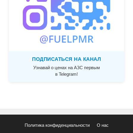
ПОДПИСАТЬСЯ НА КАНАЛ
Узнавай о ценах на АЗС первым
в Telegram!
Политика конфиденциальности
О нас