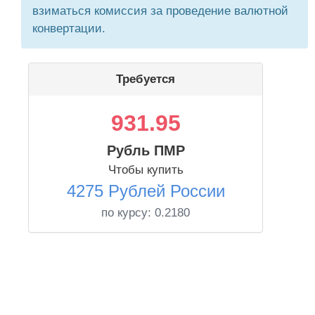
взиматься комиссия за проведение валютной
конвертации.
Требуется
931.95
Рубль ПМР
Чтобы купить
4275 Рублей России
по курсу:
0.2180