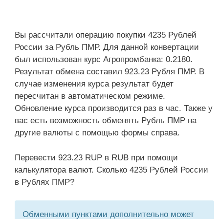
Вы рассчитали операцию покупки 4235 Рублей
России за Рубль ПМР. Для данной конвертации
был использован курс Агропромбанка: 0.2180.
Результат обмена составил 923.23 Рубля ПМР. В
случае изменения курса результат будет
пересчитан в автоматическом режиме.
Обновление курса производится раз в час. Также у
вас есть возможность обменять Рубль ПМР на
другие валюты с помощью формы справа.
Перевести 923.23 RUP в RUB при помощи
калькулятора валют. Сколько 4235 Рублей России
в Рублях ПМР?
Обменными пунктами дополнительно может