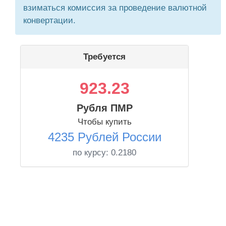
взиматься комиссия за проведение валютной
конвертации.
Требуется
923.23
Рубля ПМР
Чтобы купить
4235 Рублей России
по курсу:
0.2180