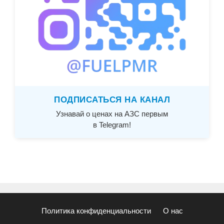
ПОДПИСАТЬСЯ НА КАНАЛ
Узнавай о ценах на АЗС первым
в Telegram!
Политика конфиденциальности
О нас