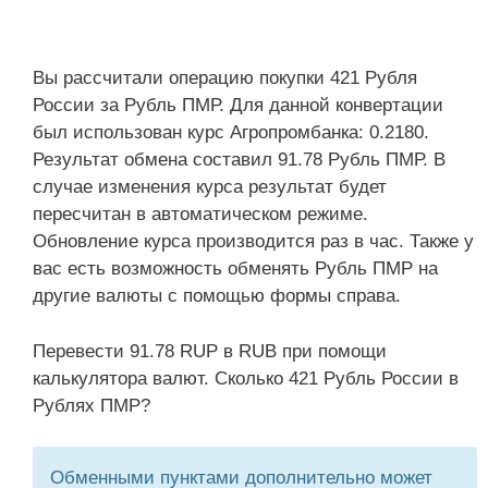
Вы рассчитали операцию покупки 421 Рубля
России за Рубль ПМР. Для данной конвертации
был использован курс Агропромбанка: 0.2180.
Результат обмена составил 91.78 Рубль ПМР. В
случае изменения курса результат будет
пересчитан в автоматическом режиме.
Обновление курса производится раз в час. Также у
вас есть возможность обменять Рубль ПМР на
другие валюты с помощью формы справа.
Перевести 91.78 RUP в RUB при помощи
калькулятора валют. Сколько 421 Рубль России в
Рублях ПМР?
Обменными пунктами дополнительно может