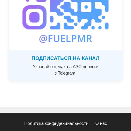
ПОДПИСАТЬСЯ НА КАНАЛ
Узнавай о ценах на АЗС первым
в Telegram!
Политика конфиденциальности
О нас