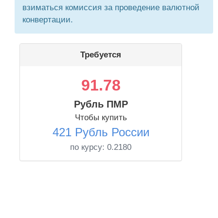
взиматься комиссия за проведение валютной
конвертации.
Требуется
91.78
Рубль ПМР
Чтобы купить
421 Рубль России
по курсу:
0.2180