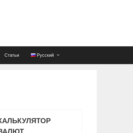
Статьи
Русский
КАЛЬКУЛЯТОР
ВАЛЮТ