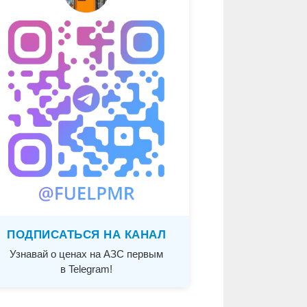
ПОДПИСАТЬСЯ НА КАНАЛ
Узнавай о ценах на АЗС первым
в Telegram!