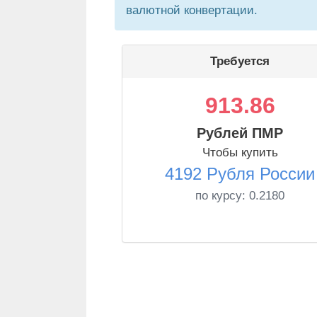
валютной конвертации.
Требуется
913.86
Рублей ПМР
Чтобы купить
4192 Рубля России
по курсу:
0.2180