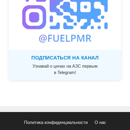
ПОДПИСАТЬСЯ НА КАНАЛ
Узнавай о ценах на АЗС первым
в Telegram!
Политика конфиденциальности
О нас