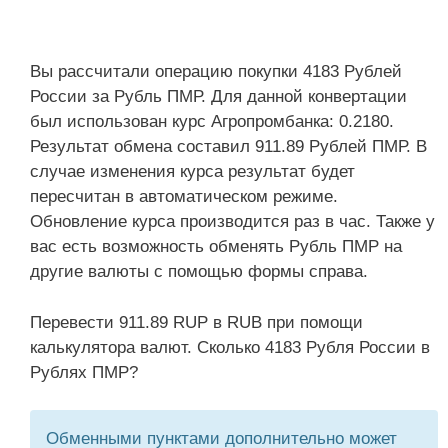
Вы рассчитали операцию покупки 4183 Рублей
России за Рубль ПМР. Для данной конвертации
был использован курс Агропромбанка: 0.2180.
Результат обмена составил 911.89 Рублей ПМР. В
случае изменения курса результат будет
пересчитан в автоматическом режиме.
Обновление курса производится раз в час. Также у
вас есть возможность обменять Рубль ПМР на
другие валюты с помощью формы справа.
Перевести 911.89 RUP в RUB при помощи
калькулятора валют. Сколько 4183 Рубля России в
Рублях ПМР?
Обменными пунктами дополнительно может