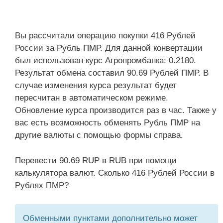
Вы рассчитали операцию покупки 416 Рублей
России за Рубль ПМР. Для данной конвертации
был использован курс Агропромбанка: 0.2180.
Результат обмена составил 90.69 Рублей ПМР. В
случае изменения курса результат будет
пересчитан в автоматическом режиме.
Обновление курса производится раз в час. Также у
вас есть возможность обменять Рубль ПМР на
другие валюты с помощью формы справа.
Перевести 90.69 RUP в RUB при помощи
калькулятора валют. Сколько 416 Рублей России в
Рублях ПМР?
Обменными пунктами дополнительно может