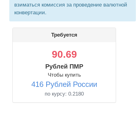
взиматься комиссия за проведение валютной
конвертации.
Требуется
90.69
Рублей ПМР
Чтобы купить
416 Рублей России
по курсу:
0.2180