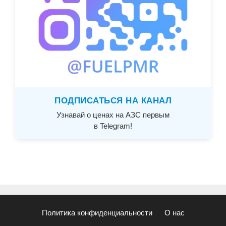
ПОДПИСАТЬСЯ НА КАНАЛ
Узнавай о ценах на АЗС первым
в Telegram!
Политика конфиденциальности
О нас