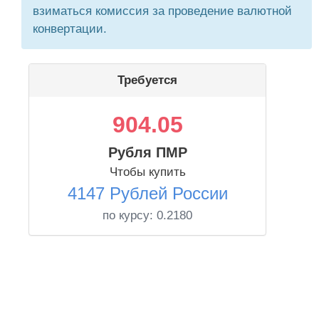
взиматься комиссия за проведение валютной
конвертации.
Требуется
904.05
Рубля ПМР
Чтобы купить
4147 Рублей России
по курсу:
0.2180