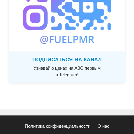
ПОДПИСАТЬСЯ НА КАНАЛ
Узнавай о ценах на АЗС первым
в Telegram!
Политика конфиденциальности
О нас