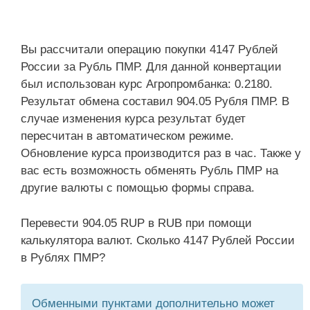
Вы рассчитали операцию покупки 4147 Рублей
России за Рубль ПМР. Для данной конвертации
был использован курс Агропромбанка: 0.2180.
Результат обмена составил 904.05 Рубля ПМР. В
случае изменения курса результат будет
пересчитан в автоматическом режиме.
Обновление курса производится раз в час. Также у
вас есть возможность обменять Рубль ПМР на
другие валюты с помощью формы справа.
Перевести 904.05 RUP в RUB при помощи
калькулятора валют. Сколько 4147 Рублей России
в Рублях ПМР?
Обменными пунктами дополнительно может