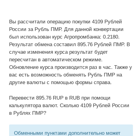
Вы рассчитали операцию покупки 4109 Рублей
России за Рубль ПМР. Для данной конвертации
был использован курс Агропромбанка: 0.2180.
Результат обмена составил 895.76 Рублей ПМР. В
случае изменения курса результат будет
пересчитан в автоматическом режиме.
Обновление курса производится раз в час. Также у
вас есть возможность обменять Рубль ПМР на
другие валюты с помощью формы справа.
Перевести 895.76 RUP в RUB при помощи
калькулятора валют. Сколько 4109 Рублей России
в Рублях ПМР?
Обменными пунктами дополнительно может