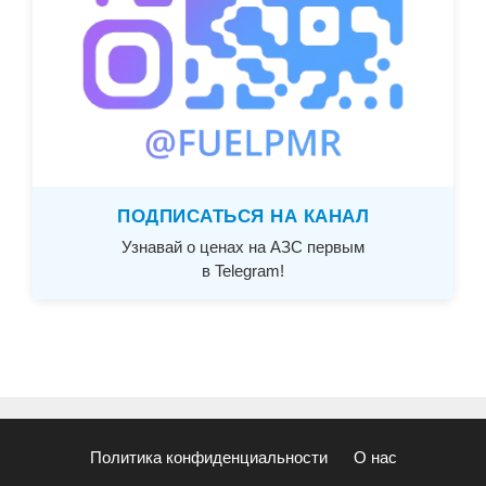
ПОДПИСАТЬСЯ НА КАНАЛ
Узнавай о ценах на АЗС первым
в Telegram!
Политика конфиденциальности
О нас