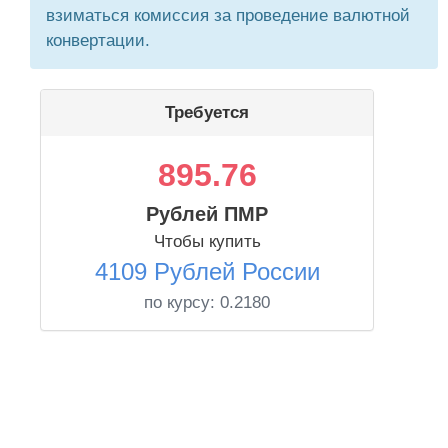
взиматься комиссия за проведение валютной
конвертации.
Требуется
895.76
Рублей ПМР
Чтобы купить
4109 Рублей России
по курсу:
0.2180