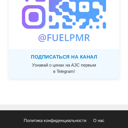
ПОДПИСАТЬСЯ НА КАНАЛ
Узнавай о ценах на АЗС первым
в Telegram!
Политика конфиденциальности
О нас