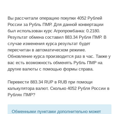
Вы рассчитали операцию покупки 4052 Рублей
России за Рубль ПМР. Для данной конвертации
был использован курс Агропромбанка: 0.2180.
Результат обмена составил 883.34 Рубля ПМР. В
случае изменения курса результат будет
пересчитан в автоматическом режиме.
Обновление курса производится раз в час. Также у
вас есть возможность обменять Рубль ПМР на
другие валюты с помощью формы справа.
Перевести 883.34 RUP в RUB при помощи
калькулятора валют. Сколько 4052 Рубля России в
Рублях ПМР?
Обменными пунктами дополнительно может