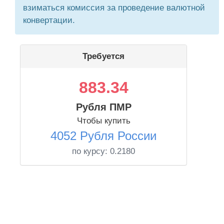
взиматься комиссия за проведение валютной
конвертации.
Требуется
883.34
Рубля ПМР
Чтобы купить
4052 Рубля России
по курсу:
0.2180