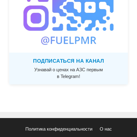
ПОДПИСАТЬСЯ НА КАНАЛ
Узнавай о ценах на АЗС первым
в Telegram!
Политика конфиденциальности
О нас