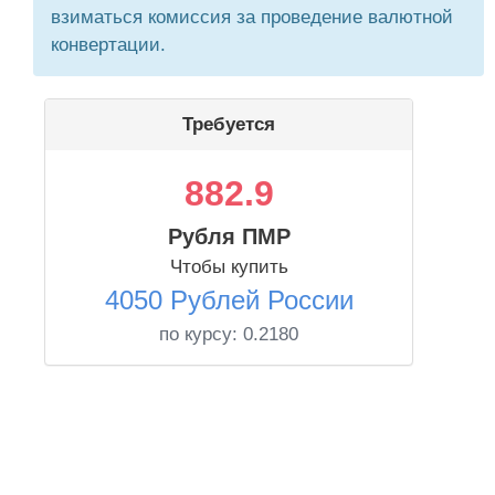
взиматься комиссия за проведение валютной
конвертации.
Требуется
882.9
Рубля ПМР
Чтобы купить
4050 Рублей России
по курсу:
0.2180