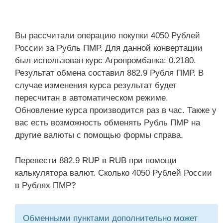
Вы рассчитали операцию покупки 4050 Рублей
России за Рубль ПМР. Для данной конвертации
был использован курс Агропромбанка: 0.2180.
Результат обмена составил 882.9 Рубля ПМР. В
случае изменения курса результат будет
пересчитан в автоматическом режиме.
Обновление курса производится раз в час. Также у
вас есть возможность обменять Рубль ПМР на
другие валюты с помощью формы справа.
Перевести 882.9 RUP в RUB при помощи
калькулятора валют. Сколько 4050 Рублей России
в Рублях ПМР?
Обменными пунктами дополнительно может