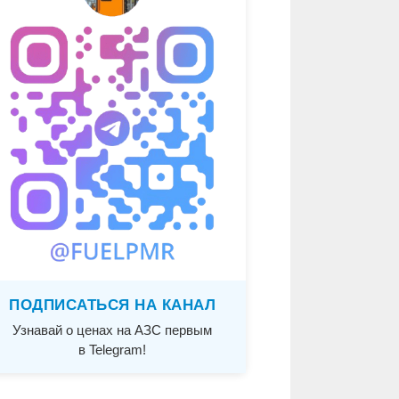
ПОДПИСАТЬСЯ НА КАНАЛ
Узнавай о ценах на АЗС первым
в Telegram!