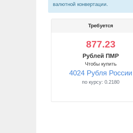
валютной конвертации.
Требуется
877.23
Рублей ПМР
Чтобы купить
4024 Рубля России
по курсу:
0.2180