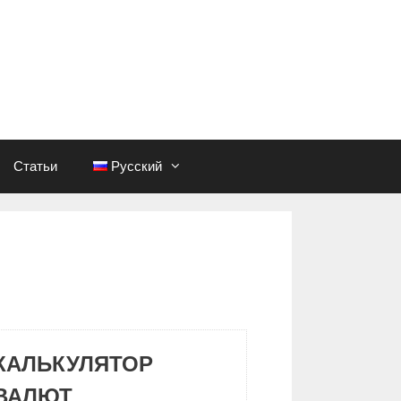
Статьи
Русский
КАЛЬКУЛЯТОР
ВАЛЮТ