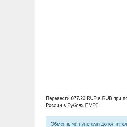
Перевести 877.23 RUP в RUB при п
России в Рублях ПМР?
Обменными пунктами дополнитель