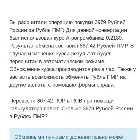
Вы рассчитали операцию покупки 3979 Рублей
России за Рубль ПМР. Для данной конвертации
был использован курс Агропромбанка: 0.2180.
Результат обмена составил 867.42 Рублей ПМР. В
случае изменения курса результат будет
пересчитан в автоматическом режиме.
Обновление курса производится раз в час. Также у
вас есть возможность обменять Рубль ПМР на
другие валюты с помощью формы справа.
Перевести 867.42 RUP в RUB при помощи
калькулятора валют. Сколько 3979 Рублей России
в Рублях ПМР?
Обменными пунктами дополнительно может