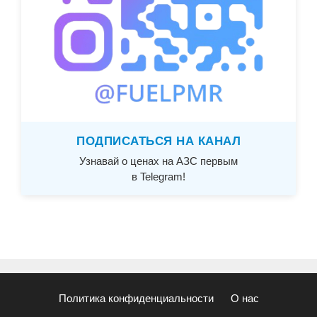
ПОДПИСАТЬСЯ НА КАНАЛ
Узнавай о ценах на АЗС первым
в Telegram!
Политика конфиденциальности
О нас