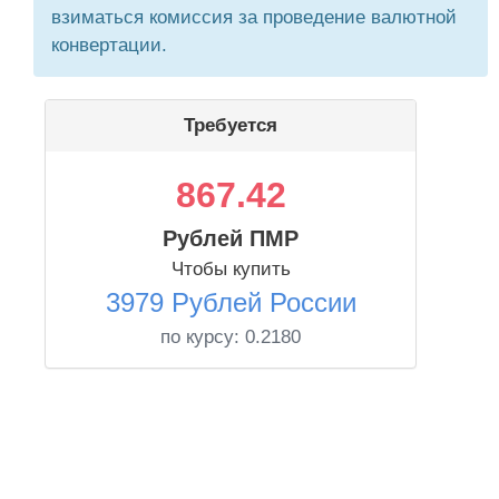
взиматься комиссия за проведение валютной
конвертации.
Требуется
867.42
Рублей ПМР
Чтобы купить
3979 Рублей России
по курсу:
0.2180