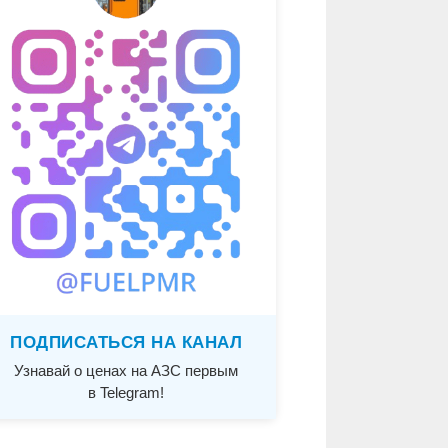
ПОДПИСАТЬСЯ НА КАНАЛ
Узнавай о ценах на АЗС первым
в Telegram!