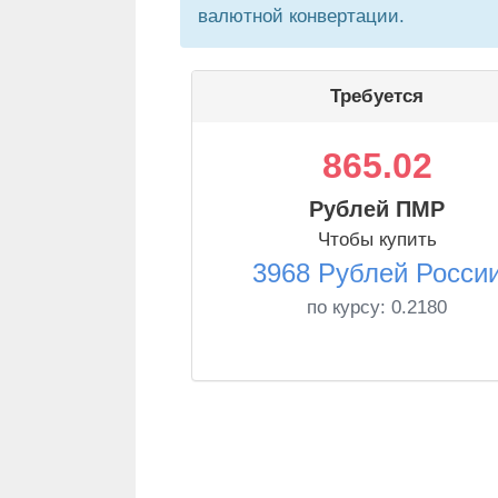
валютной конвертации.
Требуется
865.02
Рублей ПМР
Чтобы купить
3968 Рублей Росси
по курсу:
0.2180