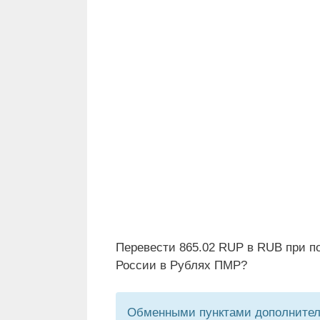
Перевести 865.02 RUP в RUB при п
России в Рублях ПМР?
Обменными пунктами дополнитель