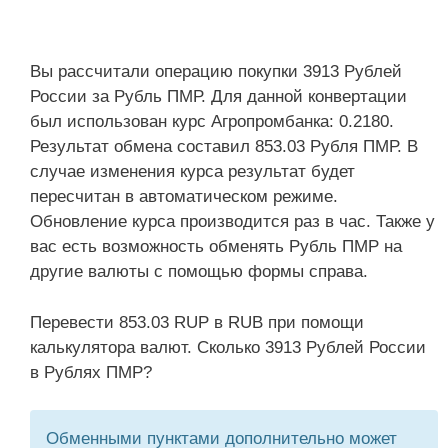
Вы рассчитали операцию покупки 3913 Рублей
России за Рубль ПМР. Для данной конвертации
был использован курс Агропромбанка: 0.2180.
Результат обмена составил 853.03 Рубля ПМР. В
случае изменения курса результат будет
пересчитан в автоматическом режиме.
Обновление курса производится раз в час. Также у
вас есть возможность обменять Рубль ПМР на
другие валюты с помощью формы справа.
Перевести 853.03 RUP в RUB при помощи
калькулятора валют. Сколько 3913 Рублей России
в Рублях ПМР?
Обменными пунктами дополнительно может