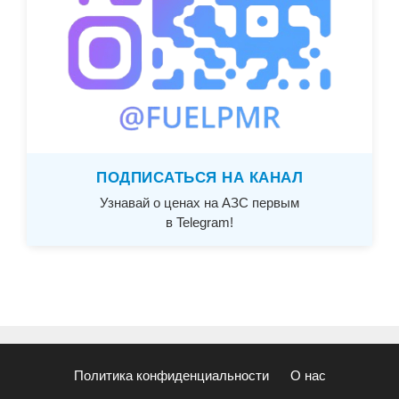
ПОДПИСАТЬСЯ НА КАНАЛ
Узнавай о ценах на АЗС первым
в Telegram!
Политика конфиденциальности
О нас