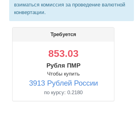
взиматься комиссия за проведение валютной
конвертации.
Требуется
853.03
Рубля ПМР
Чтобы купить
3913 Рублей России
по курсу:
0.2180