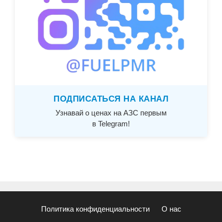
ПОДПИСАТЬСЯ НА КАНАЛ
Узнавай о ценах на АЗС первым
в Telegram!
Политика конфиденциальности
О нас