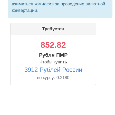
взиматься комиссия за проведение валютной
конвертации.
Требуется
852.82
Рубля ПМР
Чтобы купить
3912 Рублей России
по курсу:
0.2180