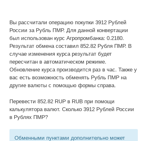
Вы рассчитали операцию покупки 3912 Рублей
России за Рубль ПМР. Для данной конвертации
был использован курс Агропромбанка: 0.2180.
Результат обмена составил 852.82 Рубля ПМР. В
случае изменения курса результат будет
пересчитан в автоматическом режиме.
Обновление курса производится раз в час. Также у
вас есть возможность обменять Рубль ПМР на
другие валюты с помощью формы справа.
Перевести 852.82 RUP в RUB при помощи
калькулятора валют. Сколько 3912 Рублей России
в Рублях ПМР?
Обменными пунктами дополнительно может