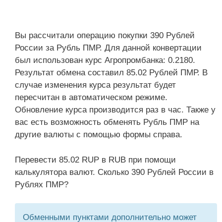
Вы рассчитали операцию покупки 390 Рублей
России за Рубль ПМР. Для данной конвертации
был использован курс Агропромбанка: 0.2180.
Результат обмена составил 85.02 Рублей ПМР. В
случае изменения курса результат будет
пересчитан в автоматическом режиме.
Обновление курса производится раз в час. Также у
вас есть возможность обменять Рубль ПМР на
другие валюты с помощью формы справа.
Перевести 85.02 RUP в RUB при помощи
калькулятора валют. Сколько 390 Рублей России в
Рублях ПМР?
Обменными пунктами дополнительно может