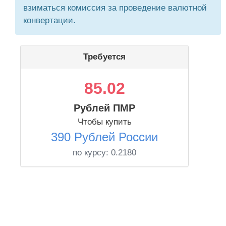
взиматься комиссия за проведение валютной
конвертации.
Требуется
85.02
Рублей ПМР
Чтобы купить
390 Рублей России
по курсу:
0.2180