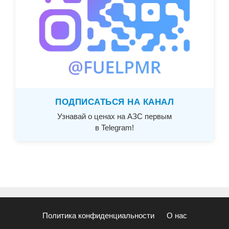
ПОДПИСАТЬСЯ НА КАНАЛ
Узнавай о ценах на АЗС первым
в Telegram!
Политика конфиденциальности
О нас