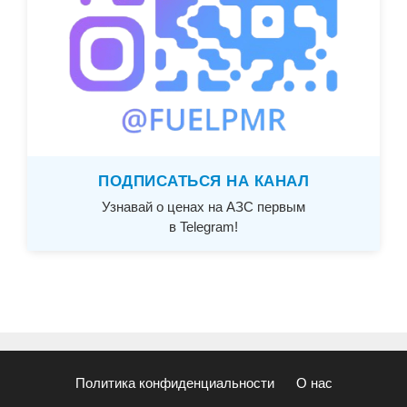
ПОДПИСАТЬСЯ НА КАНАЛ
Узнавай о ценах на АЗС первым
в Telegram!
Политика конфиденциальности
О нас