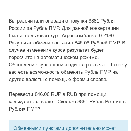
Вы рассчитали операцию покупки 3881 Рубля
России за Рубль ПМР. Для данной конвертации
был использован курс Агропромбанка: 0.2180.
Результат обмена составил 846.06 Рублей ПМР. В
случае изменения курса результат будет
пересчитан в автоматическом режиме.
Обновление курса производится раз в час. Также у
вас есть возможность обменять Рубль ПМР на
другие валюты с помощью формы справа.
Перевести 846.06 RUP в RUB при помощи
калькулятора валют. Сколько 3881 Рубль России в
Рублях ПМР?
Обменными пунктами дополнительно может