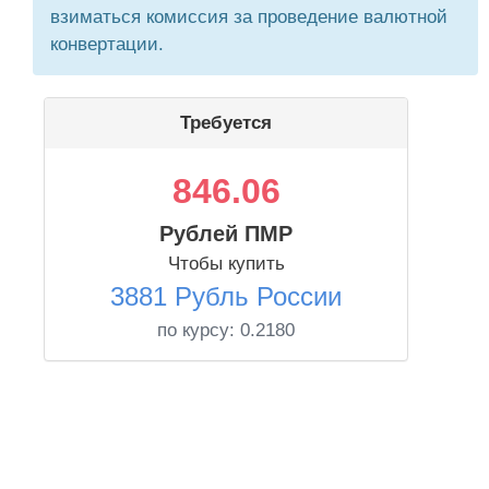
взиматься комиссия за проведение валютной
конвертации.
Требуется
846.06
Рублей ПМР
Чтобы купить
3881 Рубль России
по курсу:
0.2180