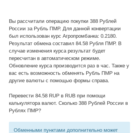
Вы рассчитали операцию покупки 388 Рублей
России за Рубль ПМР. Для данной конвертации
был использован курс Агропромбанка: 0.2180.
Результат обмена составил 84.58 Рубля ПМР. В
случае изменения курса результат будет
пересчитан в автоматическом режиме.
Обновление курса производится раз в час. Также у
вас есть возможность обменять Рубль ПМР на
другие валюты с помощью формы справа.
Перевести 84.58 RUP в RUB при помощи
калькулятора валют. Сколько 388 Рублей России в
Рублях ПМР?
Обменными пунктами дополнительно может