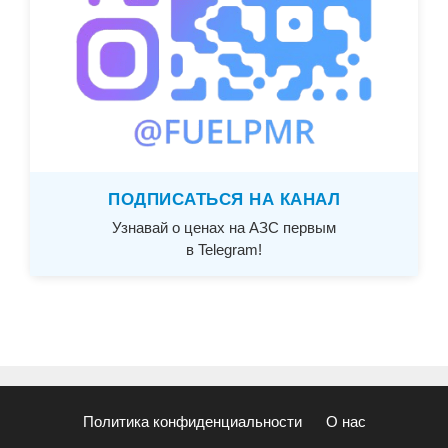
ПОДПИСАТЬСЯ НА КАНАЛ
Узнавай о ценах на АЗС первым
в Telegram!
Политика конфиденциальности
О нас