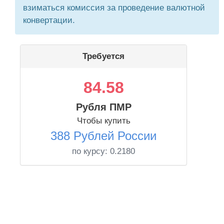
взиматься комиссия за проведение валютной
конвертации.
Требуется
84.58
Рубля ПМР
Чтобы купить
388 Рублей России
по курсу:
0.2180