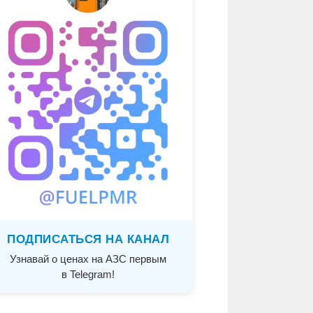
ПОДПИСАТЬСЯ НА КАНАЛ
Узнавай о ценах на АЗС первым
в Telegram!