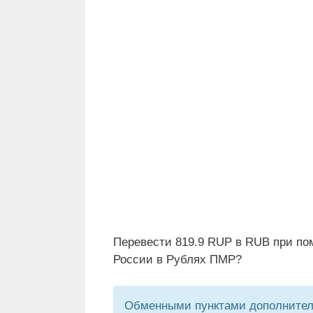
Перевести 819.9 RUP в RUB при по
России в Рублях ПМР?
Обменными пунктами дополнитель