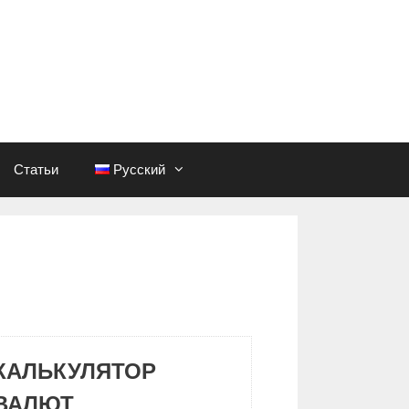
Статьи
Русский
КАЛЬКУЛЯТОР
ВАЛЮТ