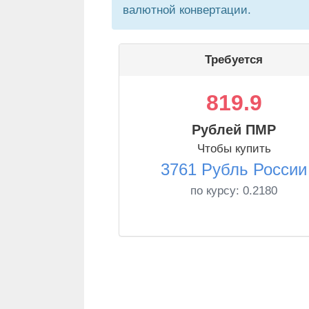
валютной конвертации.
Требуется
819.9
Рублей ПМР
Чтобы купить
3761 Рубль России
по курсу:
0.2180