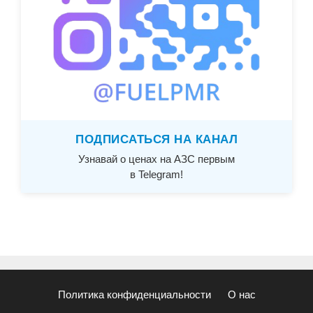
ПОДПИСАТЬСЯ НА КАНАЛ
Узнавай о ценах на АЗС первым
в Telegram!
Политика конфиденциальности
О нас