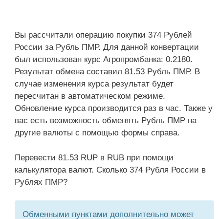
Вы рассчитали операцию покупки 374 Рублей
России за Рубль ПМР. Для данной конвертации
был использован курс Агропромбанка: 0.2180.
Результат обмена составил 81.53 Рубль ПМР. В
случае изменения курса результат будет
пересчитан в автоматическом режиме.
Обновление курса производится раз в час. Также у
вас есть возможность обменять Рубль ПМР на
другие валюты с помощью формы справа.
Перевести 81.53 RUP в RUB при помощи
калькулятора валют. Сколько 374 Рубля России в
Рублях ПМР?
Обменными пунктами дополнительно может