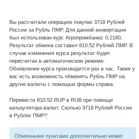
Вы рассчитали операцию покупки 3718 Рублей
России за Рубль ПМР. Для данной конвертации
был использован курс Агропромбанка: 0.2180.
Результат обмена составил 810.52 Рублей ПМР. В
случае изменения курса результат будет
пересчитан в автоматическом режиме.
Обновление курса производится раз в час. Также у
вас есть возможность обменять Рубль ПМР на
другие валюты с помощью формы справа.
Перевести 810.52 RUP в RUB при помощи
калькулятора валют. Сколько 3718 Рублей России
в Рублях ПМР?
Обменными пунктами дополнительно может