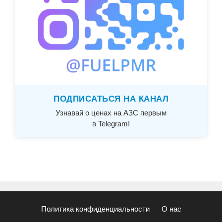
ПОДПИСАТЬСЯ НА КАНАЛ
Узнавай о ценах на АЗС первым
в Telegram!
Политика конфиденциальности
О нас