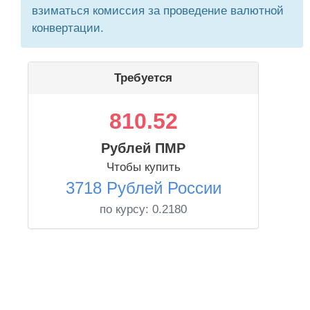
взиматься комиссия за проведение валютной
конвертации.
Требуется
810.52
Рублей ПМР
Чтобы купить
3718 Рублей России
по курсу:
0.2180