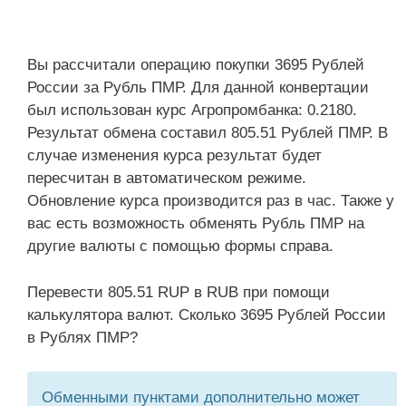
Вы рассчитали операцию покупки 3695 Рублей
России за Рубль ПМР. Для данной конвертации
был использован курс Агропромбанка: 0.2180.
Результат обмена составил 805.51 Рублей ПМР. В
случае изменения курса результат будет
пересчитан в автоматическом режиме.
Обновление курса производится раз в час. Также у
вас есть возможность обменять Рубль ПМР на
другие валюты с помощью формы справа.
Перевести 805.51 RUP в RUB при помощи
калькулятора валют. Сколько 3695 Рублей России
в Рублях ПМР?
Обменными пунктами дополнительно может