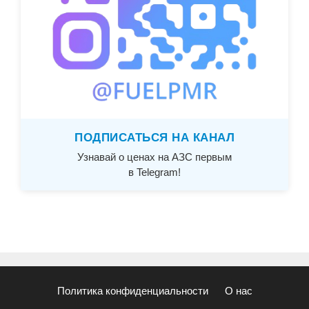
ПОДПИСАТЬСЯ НА КАНАЛ
Узнавай о ценах на АЗС первым
в Telegram!
Политика конфиденциальности
О нас