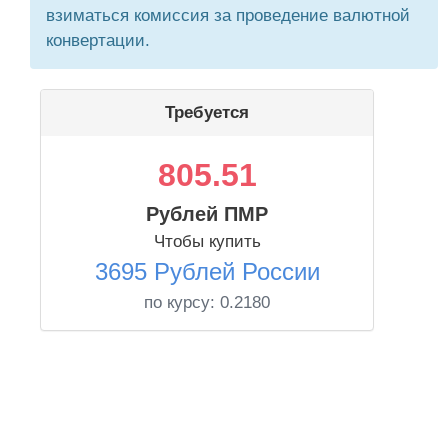
взиматься комиссия за проведение валютной
конвертации.
Требуется
805.51
Рублей ПМР
Чтобы купить
3695 Рублей России
по курсу:
0.2180