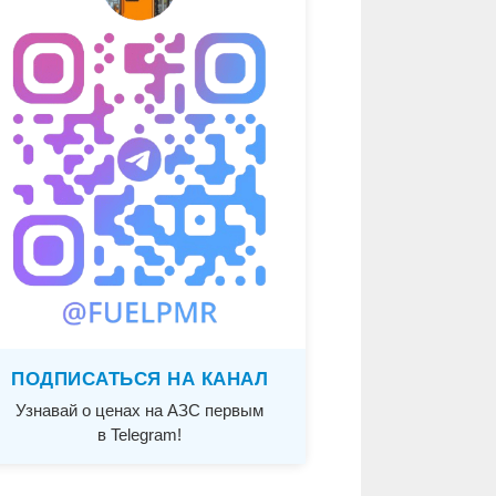
ПОДПИСАТЬСЯ НА КАНАЛ
Узнавай о ценах на АЗС первым
в Telegram!