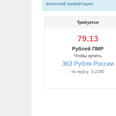
валютной конвертации.
Требуется
79.13
Рублей ПМР
Чтобы купить
363 Рубля России
по курсу:
0.2180