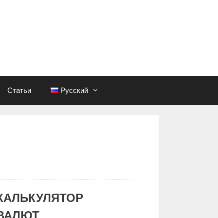
Статьи
Русский
КАЛЬКУЛЯТОР
ВАЛЮТ