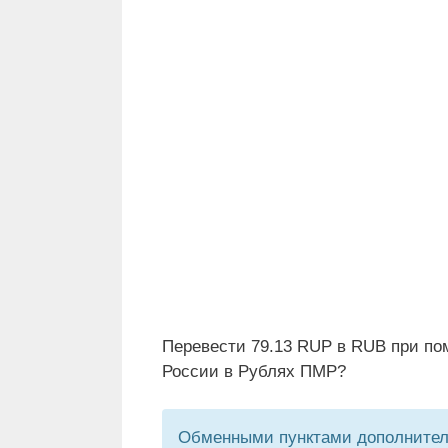
Перевести 79.13 RUP в RUB при по
России в Рублях ПМР?
Обменными пунктами дополнитель