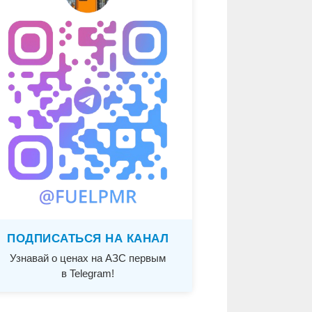
ПОДПИСАТЬСЯ НА КАНАЛ
Узнавай о ценах на АЗС первым
в Telegram!