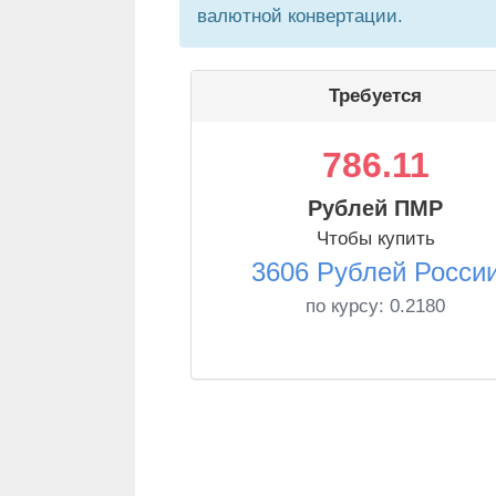
валютной конвертации.
Требуется
786.11
Рублей ПМР
Чтобы купить
3606 Рублей Росси
по курсу:
0.2180