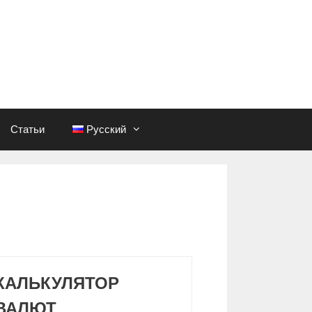
Статьи
Русский
КАЛЬКУЛЯТОР
ВАЛЮТ