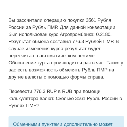
Вы рассчитали операцию покупки 3561 Рубля
России за Рубль ПМР. Для данной конвертации
был использован курс Агропромбанка: 0.2180.
Результат обмена составил 776.3 Рублей ПМР. В
случае изменения курса результат будет
пересчитан в автоматическом режиме.
Обновление курса производится раз в час. Также у
вас есть возможность обменять Рубль ПМР на
другие валюты с помощью формы справа.
Перевести 776.3 RUP в RUB при помощи
калькулятора валют. Сколько 3561 Рубль России в
Рублях ПМР?
Обменными пунктами дополнительно может