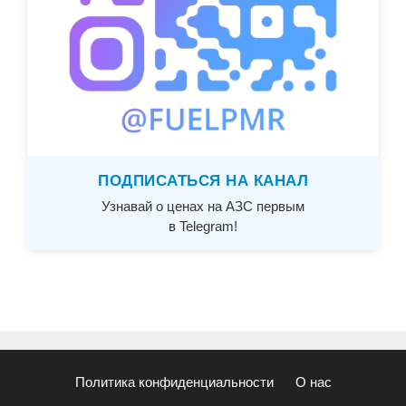
ПОДПИСАТЬСЯ НА КАНАЛ
Узнавай о ценах на АЗС первым
в Telegram!
Политика конфиденциальности
О нас