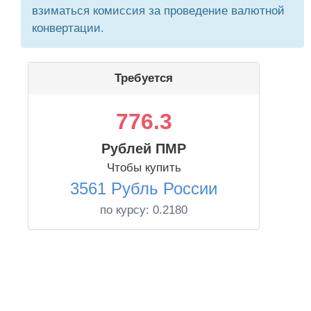
взиматься комиссия за проведение валютной
конвертации.
Требуется
776.3
Рублей ПМР
Чтобы купить
3561 Рубль России
по курсу:
0.2180