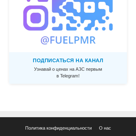
ПОДПИСАТЬСЯ НА КАНАЛ
Узнавай о ценах на АЗС первым
в Telegram!
Политика конфиденциальности
О нас