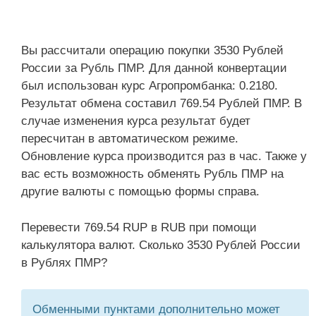
Вы рассчитали операцию покупки 3530 Рублей
России за Рубль ПМР. Для данной конвертации
был использован курс Агропромбанка: 0.2180.
Результат обмена составил 769.54 Рублей ПМР. В
случае изменения курса результат будет
пересчитан в автоматическом режиме.
Обновление курса производится раз в час. Также у
вас есть возможность обменять Рубль ПМР на
другие валюты с помощью формы справа.
Перевести 769.54 RUP в RUB при помощи
калькулятора валют. Сколько 3530 Рублей России
в Рублях ПМР?
Обменными пунктами дополнительно может