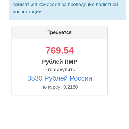
взиматься комиссия за проведение валютной
конвертации.
Требуется
769.54
Рублей ПМР
Чтобы купить
3530 Рублей России
по курсу:
0.2180