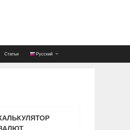
Статьи
Русский
КАЛЬКУЛЯТОР
ВАЛЮТ