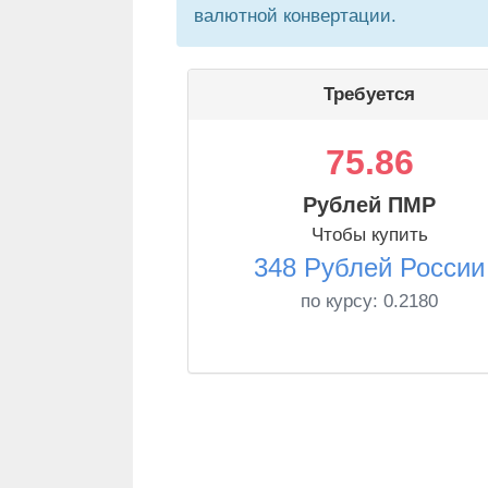
валютной конвертации.
Требуется
75.86
Рублей ПМР
Чтобы купить
348 Рублей России
по курсу:
0.2180