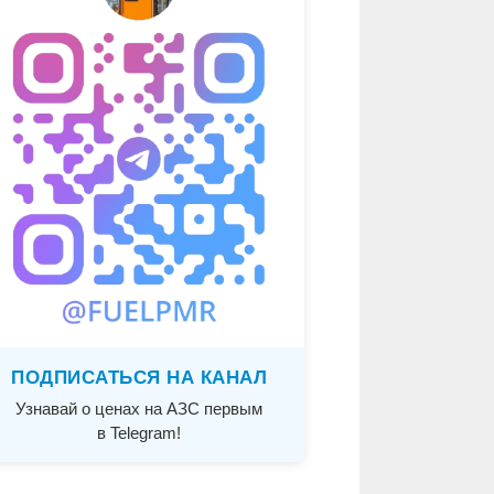
ПОДПИСАТЬСЯ НА КАНАЛ
Узнавай о ценах на АЗС первым
в Telegram!