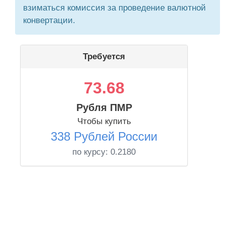
взиматься комиссия за проведение валютной
конвертации.
Требуется
73.68
Рубля ПМР
Чтобы купить
338 Рублей России
по курсу:
0.2180