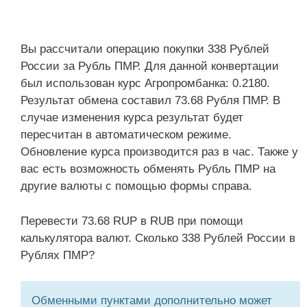
Вы рассчитали операцию покупки 338 Рублей
России за Рубль ПМР. Для данной конвертации
был использован курс Агропромбанка: 0.2180.
Результат обмена составил 73.68 Рубля ПМР. В
случае изменения курса результат будет
пересчитан в автоматическом режиме.
Обновление курса производится раз в час. Также у
вас есть возможность обменять Рубль ПМР на
другие валюты с помощью формы справа.
Перевести 73.68 RUP в RUB при помощи
калькулятора валют. Сколько 338 Рублей России в
Рублях ПМР?
Обменными пунктами дополнительно может