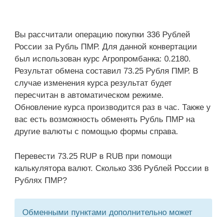
Вы рассчитали операцию покупки 336 Рублей
России за Рубль ПМР. Для данной конвертации
был использован курс Агропромбанка: 0.2180.
Результат обмена составил 73.25 Рубля ПМР. В
случае изменения курса результат будет
пересчитан в автоматическом режиме.
Обновление курса производится раз в час. Также у
вас есть возможность обменять Рубль ПМР на
другие валюты с помощью формы справа.
Перевести 73.25 RUP в RUB при помощи
калькулятора валют. Сколько 336 Рублей России в
Рублях ПМР?
Обменными пунктами дополнительно может