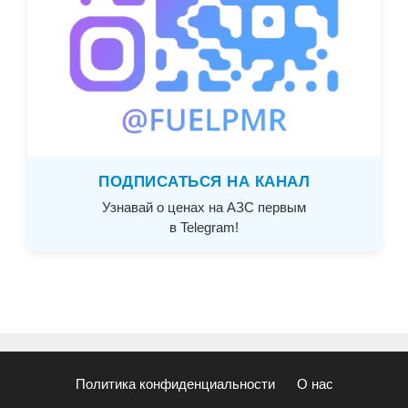
ПОДПИСАТЬСЯ НА КАНАЛ
Узнавай о ценах на АЗС первым
в Telegram!
Политика конфиденциальности
О нас