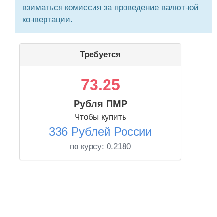
взиматься комиссия за проведение валютной
конвертации.
Требуется
73.25
Рубля ПМР
Чтобы купить
336 Рублей России
по курсу:
0.2180