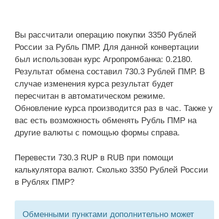
Вы рассчитали операцию покупки 3350 Рублей
России за Рубль ПМР. Для данной конвертации
был использован курс Агропромбанка: 0.2180.
Результат обмена составил 730.3 Рублей ПМР. В
случае изменения курса результат будет
пересчитан в автоматическом режиме.
Обновление курса производится раз в час. Также у
вас есть возможность обменять Рубль ПМР на
другие валюты с помощью формы справа.
Перевести 730.3 RUP в RUB при помощи
калькулятора валют. Сколько 3350 Рублей России
в Рублях ПМР?
Обменными пунктами дополнительно может