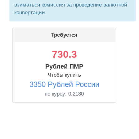
взиматься комиссия за проведение валютной
конвертации.
Требуется
730.3
Рублей ПМР
Чтобы купить
3350 Рублей России
по курсу:
0.2180