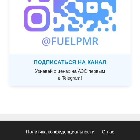
ПОДПИСАТЬСЯ НА КАНАЛ
Узнавай о ценах на АЗС первым
в Telegram!
Политика конфиденциальности
О нас