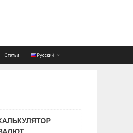
Статьи
Русский
КАЛЬКУЛЯТОР
ВАЛЮТ