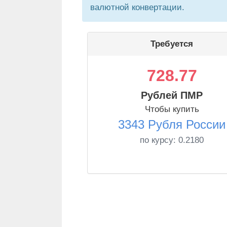
валютной конвертации.
Требуется
728.77
Рублей ПМР
Чтобы купить
3343 Рубля России
по курсу:
0.2180