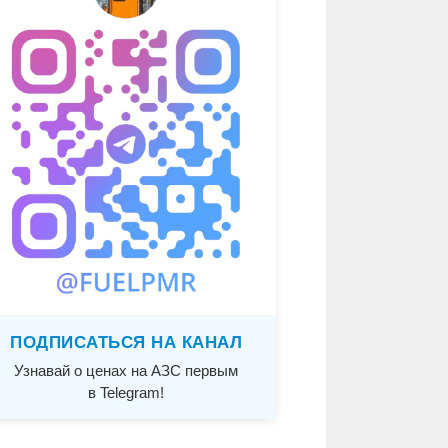
ПОДПИСАТЬСЯ НА КАНАЛ
Узнавай о ценах на АЗС первым
в Telegram!