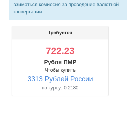
взиматься комиссия за проведение валютной
конвертации.
Требуется
722.23
Рубля ПМР
Чтобы купить
3313 Рублей России
по курсу:
0.2180