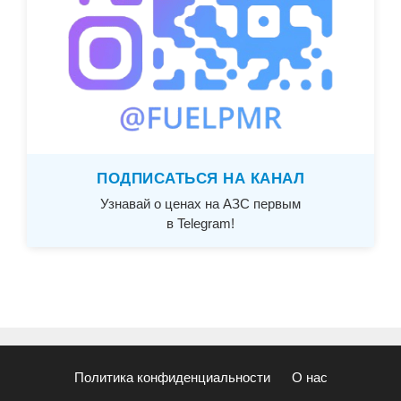
ПОДПИСАТЬСЯ НА КАНАЛ
Узнавай о ценах на АЗС первым
в Telegram!
Политика конфиденциальности
О нас