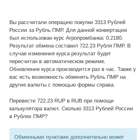
Вы рассчитали операцию покупки 3313 Рублей
России за Рубль ПМР. Для данной конвертации
был использован курс Агропромбанка: 0.2180.
Результат обмена составил 722.23 Рубля ПМР. В
случае изменения курса результат будет
пересчитан в автоматическом режиме.
Обновление курса производится раз в час. Также у
вас есть возможность обменять Рубль ПМР на
другие валюты с помощью формы справа.
Перевести 722.23 RUP в RUB при помощи
калькулятора валют. Сколько 3313 Рублей России
в Рублях ПМР?
Обменными пунктами дополнительно может