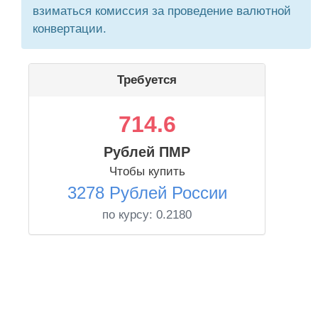
взиматься комиссия за проведение валютной
конвертации.
Требуется
714.6
Рублей ПМР
Чтобы купить
3278 Рублей России
по курсу:
0.2180