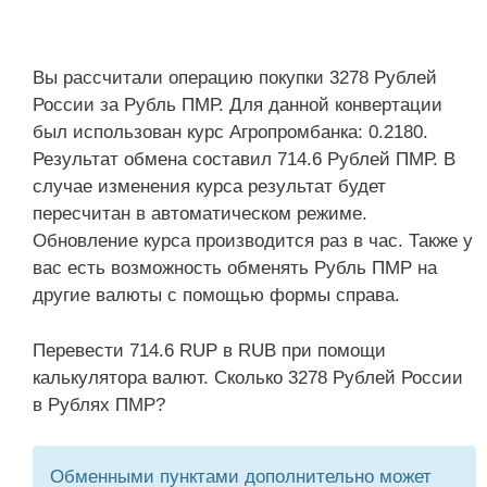
Вы рассчитали операцию покупки 3278 Рублей
России за Рубль ПМР. Для данной конвертации
был использован курс Агропромбанка: 0.2180.
Результат обмена составил 714.6 Рублей ПМР. В
случае изменения курса результат будет
пересчитан в автоматическом режиме.
Обновление курса производится раз в час. Также у
вас есть возможность обменять Рубль ПМР на
другие валюты с помощью формы справа.
Перевести 714.6 RUP в RUB при помощи
калькулятора валют. Сколько 3278 Рублей России
в Рублях ПМР?
Обменными пунктами дополнительно может