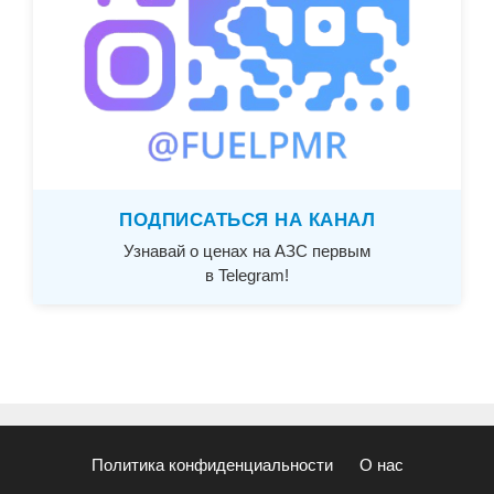
ПОДПИСАТЬСЯ НА КАНАЛ
Узнавай о ценах на АЗС первым
в Telegram!
Политика конфиденциальности
О нас