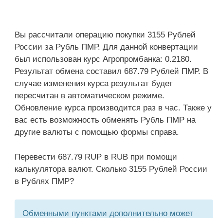
Вы рассчитали операцию покупки 3155 Рублей
России за Рубль ПМР. Для данной конвертации
был использован курс Агропромбанка: 0.2180.
Результат обмена составил 687.79 Рублей ПМР. В
случае изменения курса результат будет
пересчитан в автоматическом режиме.
Обновление курса производится раз в час. Также у
вас есть возможность обменять Рубль ПМР на
другие валюты с помощью формы справа.
Перевести 687.79 RUP в RUB при помощи
калькулятора валют. Сколько 3155 Рублей России
в Рублях ПМР?
Обменными пунктами дополнительно может