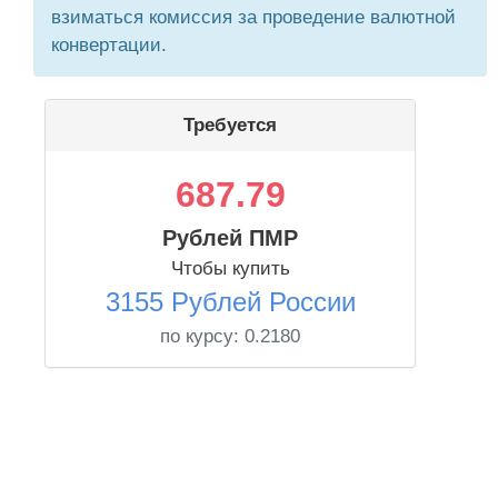
взиматься комиссия за проведение валютной
конвертации.
Требуется
687.79
Рублей ПМР
Чтобы купить
3155 Рублей России
по курсу:
0.2180