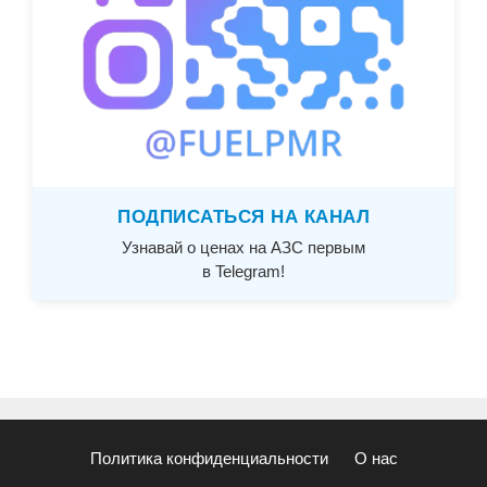
ПОДПИСАТЬСЯ НА КАНАЛ
Узнавай о ценах на АЗС первым
в Telegram!
Политика конфиденциальности
О нас