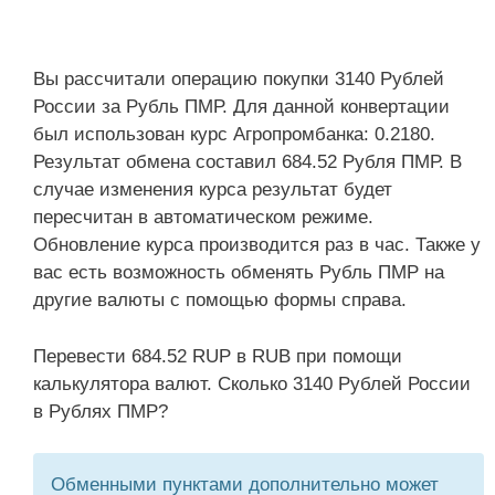
Вы рассчитали операцию покупки 3140 Рублей
России за Рубль ПМР. Для данной конвертации
был использован курс Агропромбанка: 0.2180.
Результат обмена составил 684.52 Рубля ПМР. В
случае изменения курса результат будет
пересчитан в автоматическом режиме.
Обновление курса производится раз в час. Также у
вас есть возможность обменять Рубль ПМР на
другие валюты с помощью формы справа.
Перевести 684.52 RUP в RUB при помощи
калькулятора валют. Сколько 3140 Рублей России
в Рублях ПМР?
Обменными пунктами дополнительно может