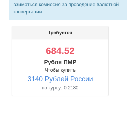
взиматься комиссия за проведение валютной
конвертации.
Требуется
684.52
Рубля ПМР
Чтобы купить
3140 Рублей России
по курсу:
0.2180