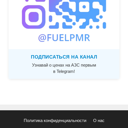
ПОДПИСАТЬСЯ НА КАНАЛ
Узнавай о ценах на АЗС первым
в Telegram!
Политика конфиденциальности
О нас