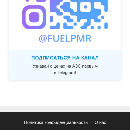
ПОДПИСАТЬСЯ НА КАНАЛ
Узнавай о ценах на АЗС первым
в Telegram!
Политика конфиденциальности
О нас