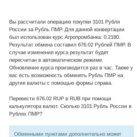
Вы рассчитали операцию покупки 3101 Рубля
России за Рубль ПМР. Для данной конвертации
был использован курс Агропромбанка: 0.2180.
Результат обмена составил 676.02 Рублей ПМР. В
случае изменения курса результат будет
пересчитан в автоматическом режиме.
Обновление курса производится раз в час. Также у
вас есть возможность обменять Рубль ПМР на
другие валюты с помощью формы справа.
Перевести 676.02 RUP в RUB при помощи
калькулятора валют. Сколько 3101 Рубль России в
Рублях ПМР?
Обменными пунктами дополнительно может