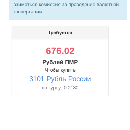
взиматься комиссия за проведение валютной
конвертации.
Требуется
676.02
Рублей ПМР
Чтобы купить
3101 Рубль России
по курсу:
0.2180