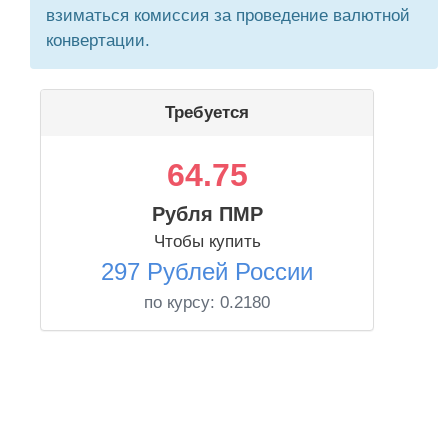
взиматься комиссия за проведение валютной
конвертации.
Требуется
64.75
Рубля ПМР
Чтобы купить
297 Рублей России
по курсу:
0.2180