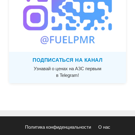
ПОДПИСАТЬСЯ НА КАНАЛ
Узнавай о ценах на АЗС первым
в Telegram!
Политика конфиденциальности
О нас