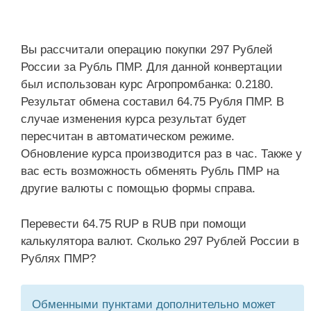
Вы рассчитали операцию покупки 297 Рублей
России за Рубль ПМР. Для данной конвертации
был использован курс Агропромбанка: 0.2180.
Результат обмена составил 64.75 Рубля ПМР. В
случае изменения курса результат будет
пересчитан в автоматическом режиме.
Обновление курса производится раз в час. Также у
вас есть возможность обменять Рубль ПМР на
другие валюты с помощью формы справа.
Перевести 64.75 RUP в RUB при помощи
калькулятора валют. Сколько 297 Рублей России в
Рублях ПМР?
Обменными пунктами дополнительно может