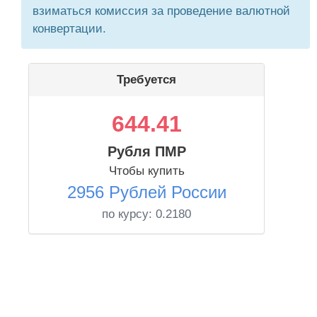
взиматься комиссия за проведение валютной
конвертации.
Требуется
644.41
Рубля ПМР
Чтобы купить
2956 Рублей России
по курсу:
0.2180