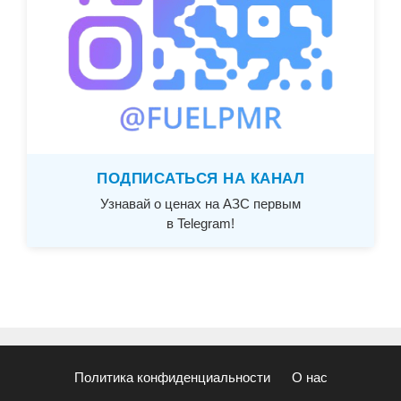
ПОДПИСАТЬСЯ НА КАНАЛ
Узнавай о ценах на АЗС первым
в Telegram!
Политика конфиденциальности
О нас