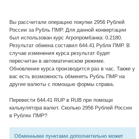
Вы рассчитали операцию покупки 2956 Рублей
России за Рубль ПМР. Для данной конвертации
был использован курс Агропромбанка: 0.2180.
Результат обмена составил 644.41 Рубля ПМР. В
случае изменения курса результат будет
пересчитан в автоматическом режиме.
Обновление курса производится раз в час. Также у
вас есть возможность обменять Рубль ПМР на
другие валюты с помощью формы справа.
Перевести 644.41 RUP в RUB при помощи
калькулятора валют. Сколько 2956 Рублей России
в Рублях ПМР?
Обменными пунктами дополнительно может