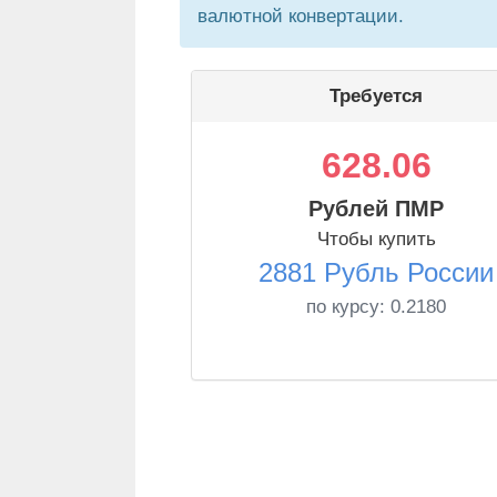
валютной конвертации.
Требуется
628.06
Рублей ПМР
Чтобы купить
2881 Рубль России
по курсу:
0.2180