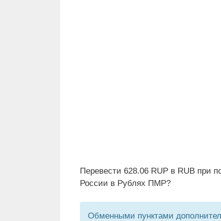
Перевести 628.06 RUP в RUB при п
России в Рублях ПМР?
Обменными пунктами дополнитель