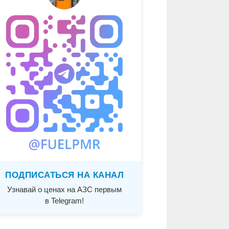
ПОДПИСАТЬСЯ НА КАНАЛ
Узнавай о ценах на АЗС первым
в Telegram!