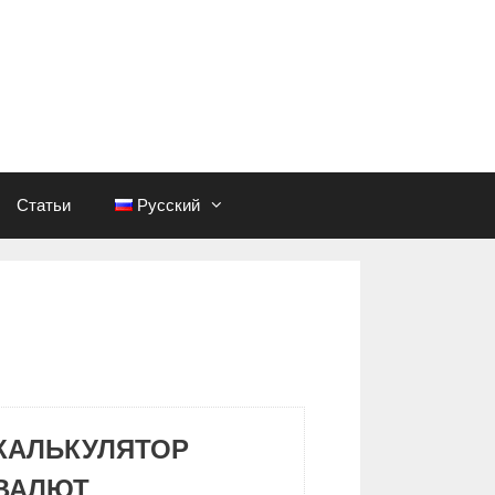
Статьи
Русский
КАЛЬКУЛЯТОР
ВАЛЮТ