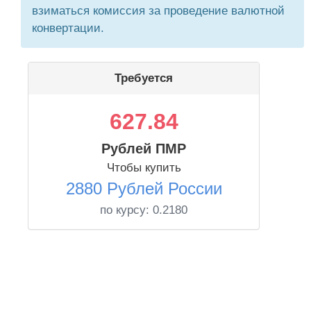
взиматься комиссия за проведение валютной
конвертации.
Требуется
627.84
Рублей ПМР
Чтобы купить
2880 Рублей России
по курсу:
0.2180