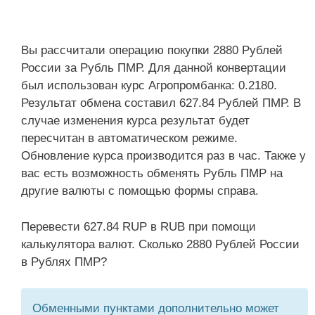
Вы рассчитали операцию покупки 2880 Рублей
России за Рубль ПМР. Для данной конвертации
был использован курс Агропромбанка: 0.2180.
Результат обмена составил 627.84 Рублей ПМР. В
случае изменения курса результат будет
пересчитан в автоматическом режиме.
Обновление курса производится раз в час. Также у
вас есть возможность обменять Рубль ПМР на
другие валюты с помощью формы справа.
Перевести 627.84 RUP в RUB при помощи
калькулятора валют. Сколько 2880 Рублей России
в Рублях ПМР?
Обменными пунктами дополнительно может