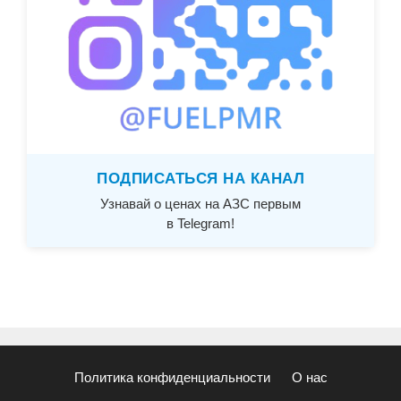
ПОДПИСАТЬСЯ НА КАНАЛ
Узнавай о ценах на АЗС первым
в Telegram!
Политика конфиденциальности
О нас