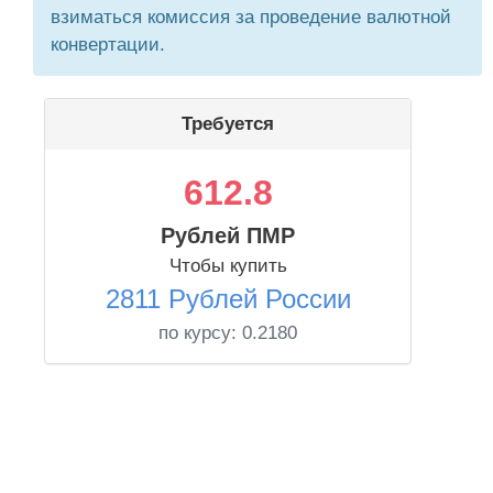
взиматься комиссия за проведение валютной
конвертации.
Требуется
612.8
Рублей ПМР
Чтобы купить
2811 Рублей России
по курсу:
0.2180