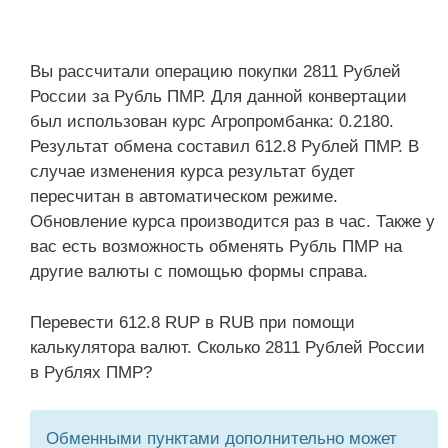
Вы рассчитали операцию покупки 2811 Рублей
России за Рубль ПМР. Для данной конвертации
был использован курс Агропромбанка: 0.2180.
Результат обмена составил 612.8 Рублей ПМР. В
случае изменения курса результат будет
пересчитан в автоматическом режиме.
Обновление курса производится раз в час. Также у
вас есть возможность обменять Рубль ПМР на
другие валюты с помощью формы справа.
Перевести 612.8 RUP в RUB при помощи
калькулятора валют. Сколько 2811 Рублей России
в Рублях ПМР?
Обменными пунктами дополнительно может