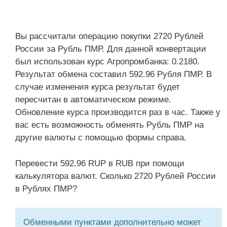
Вы рассчитали операцию покупки 2720 Рублей
России за Рубль ПМР. Для данной конвертации
был использован курс Агропромбанка: 0.2180.
Результат обмена составил 592.96 Рубля ПМР. В
случае изменения курса результат будет
пересчитан в автоматическом режиме.
Обновление курса производится раз в час. Также у
вас есть возможность обменять Рубль ПМР на
другие валюты с помощью формы справа.
Перевести 592.96 RUP в RUB при помощи
калькулятора валют. Сколько 2720 Рублей России
в Рублях ПМР?
Обменными пунктами дополнительно может