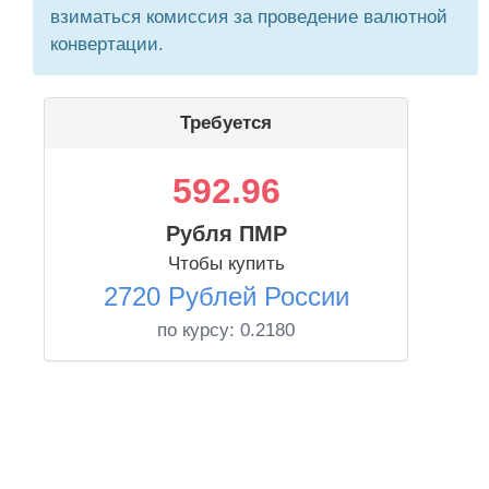
взиматься комиссия за проведение валютной
конвертации.
Требуется
592.96
Рубля ПМР
Чтобы купить
2720 Рублей России
по курсу:
0.2180