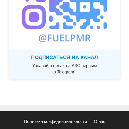
ПОДПИСАТЬСЯ НА КАНАЛ
Узнавай о ценах на АЗС первым
в Telegram!
Политика конфиденциальности
О нас