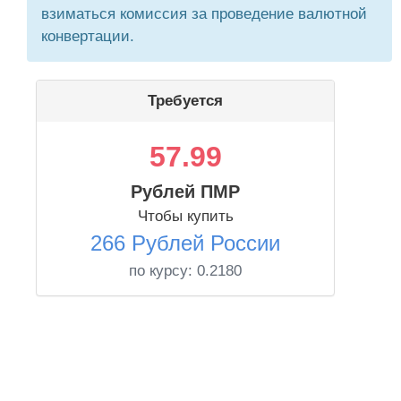
взиматься комиссия за проведение валютной
конвертации.
Требуется
57.99
Рублей ПМР
Чтобы купить
266 Рублей России
по курсу:
0.2180