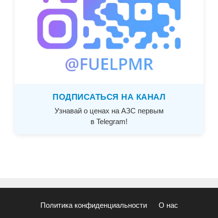
ПОДПИСАТЬСЯ НА КАНАЛ
Узнавай о ценах на АЗС первым
в Telegram!
Политика конфиденциальности
О нас