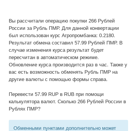
Вы рассчитали операцию покупки 266 Рублей
России за Рубль ПМР. Для данной конвертации
был использован курс Агропромбанка: 0.2180.
Результат обмена составил 57.99 Рублей ПМР. В
случае изменения курса результат будет
пересчитан в автоматическом режиме.
Обновление курса производится раз в час. Также у
вас есть возможность обменять Рубль ПМР на
другие валюты с помощью формы справа.
Перевести 57.99 RUP в RUB при помощи
калькулятора валют. Сколько 266 Рублей России в
Рублях ПМР?
Обменными пунктами дополнительно может