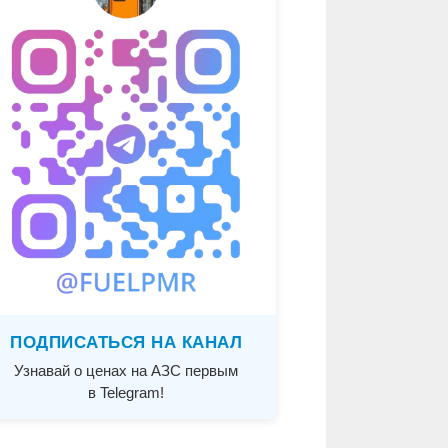
ПОДПИСАТЬСЯ НА КАНАЛ
Узнавай о ценах на АЗС первым
в Telegram!