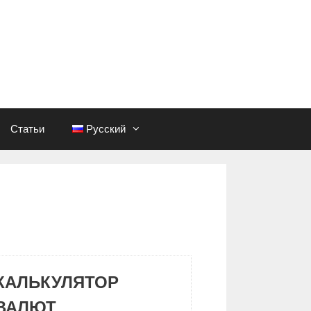
Статьи
Русский
КАЛЬКУЛЯТОР
ВАЛЮТ