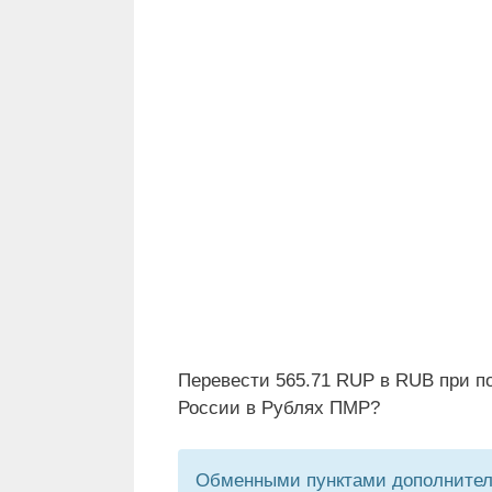
Перевести 565.71 RUP в RUB при п
России в Рублях ПМР?
Обменными пунктами дополнитель