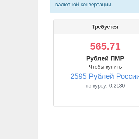
валютной конвертации.
Требуется
565.71
Рублей ПМР
Чтобы купить
2595 Рублей Росси
по курсу:
0.2180