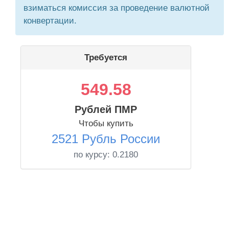
взиматься комиссия за проведение валютной
конвертации.
Требуется
549.58
Рублей ПМР
Чтобы купить
2521 Рубль России
по курсу:
0.2180