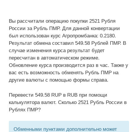
Вы рассчитали операцию покупки 2521 Рубля
России за Рубль ПМР. Для данной конвертации
был использован курс Агропромбанка: 0.2180.
Результат обмена составил 549.58 Рублей ПМР. В
случае изменения курса результат будет
пересчитан в автоматическом режиме.
Обновление курса производится раз в час. Также у
вас есть возможность обменять Рубль ПМР на
другие валюты с помощью формы справа.
Перевести 549.58 RUP в RUB при помощи
калькулятора валют. Сколько 2521 Рубль России в
Рублях ПМР?
Обменными пунктами дополнительно может