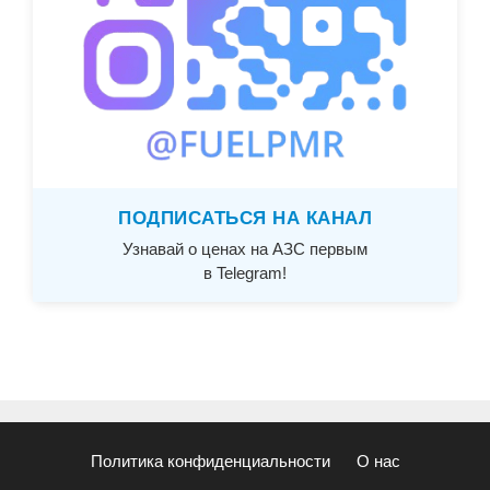
ПОДПИСАТЬСЯ НА КАНАЛ
Узнавай о ценах на АЗС первым
в Telegram!
Политика конфиденциальности
О нас