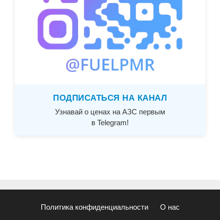
ПОДПИСАТЬСЯ НА КАНАЛ
Узнавай о ценах на АЗС первым
в Telegram!
Политика конфиденциальности
О нас