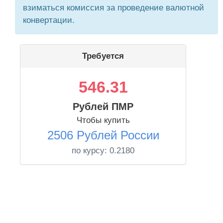
взиматься комиссия за проведение валютной
конвертации.
Требуется
546.31
Рублей ПМР
Чтобы купить
2506 Рублей России
по курсу:
0.2180