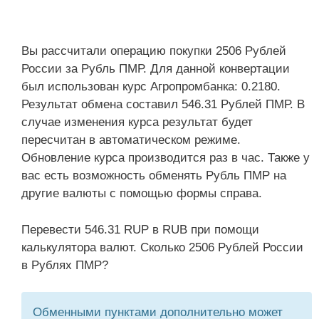
Вы рассчитали операцию покупки 2506 Рублей
России за Рубль ПМР. Для данной конвертации
был использован курс Агропромбанка: 0.2180.
Результат обмена составил 546.31 Рублей ПМР. В
случае изменения курса результат будет
пересчитан в автоматическом режиме.
Обновление курса производится раз в час. Также у
вас есть возможность обменять Рубль ПМР на
другие валюты с помощью формы справа.
Перевести 546.31 RUP в RUB при помощи
калькулятора валют. Сколько 2506 Рублей России
в Рублях ПМР?
Обменными пунктами дополнительно может