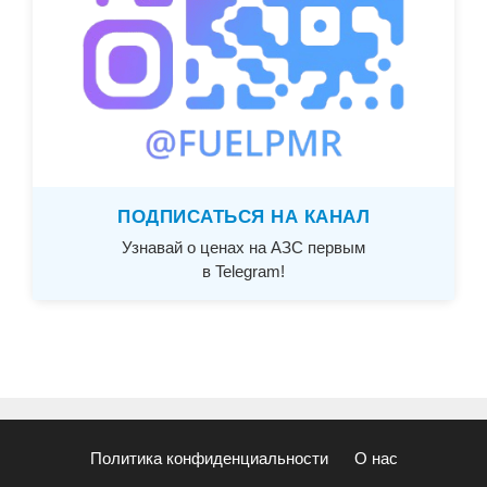
ПОДПИСАТЬСЯ НА КАНАЛ
Узнавай о ценах на АЗС первым
в Telegram!
Политика конфиденциальности
О нас