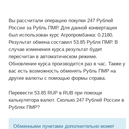
Вы рассчитали операцию покупки 247 Рублей
России за Рубль ПМР. Для данной конвертации
был использован курс Агропромбанка: 0.2180.
Результат обмена составил 53.85 Рубля ПМР. В
случае изменения курса результат будет
пересчитан в автоматическом режиме.
Обновление курса производится раз в час. Также у
вас есть возможность обменять Рубль ПМР на
другие валюты с помощью формы справа.
Перевести 53.85 RUP в RUB при помощи
калькулятора валют. Сколько 247 Рублей России в
Рублях ПМР?
Обменными пунктами дополнительно может