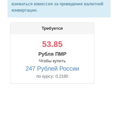
взиматься комиссия за проведение валютной
конвертации.
Требуется
53.85
Рубля ПМР
Чтобы купить
247 Рублей России
по курсу:
0.2180