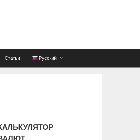
Статьи
Русский
КАЛЬКУЛЯТОР
ВАЛЮТ