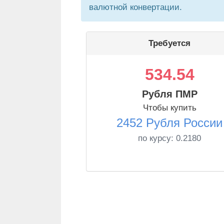
валютной конвертации.
Требуется
534.54
Рубля ПМР
Чтобы купить
2452 Рубля России
по курсу:
0.2180