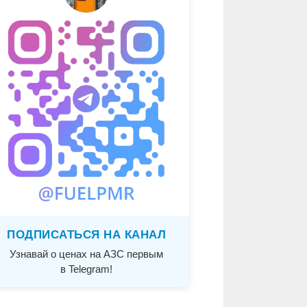
ПОДПИСАТЬСЯ НА КАНАЛ
Узнавай о ценах на АЗС первым
в Telegram!